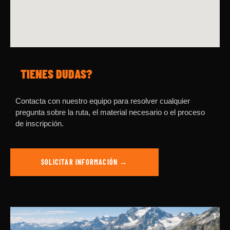
TIENES DUDAS?
Contacta con nuestro equipo para resolver cualquier
pregunta sobre la ruta, el material necesario o el proceso
de inscripción.
SOLICITAR INFORMACIÓN →