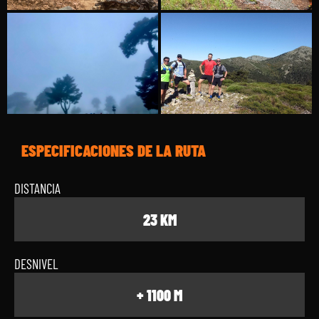
ESPECIFICACIONES DE LA RUTA
DISTANCIA
23 KM
DESNIVEL
+ 1100 M