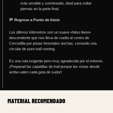
más amable y sombreado, ideal para soltar
piernas en la parte final
.
Regreso a Punto de Inicio
Los últimos kilómetros son un suave «falso llano»
descendente que nos lleva de vuelta al centro de
Cercedilla por pistas forestales anchas, cerrando una
circular de puro trail running
.
Es una ruta exigente pero muy agradecida por el entorno.
¡Preparad las zapatillas de trail porque las vistas desde
arriba valen cada gota de sudor!
MATERIAL RECOMENDADO