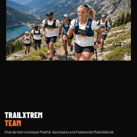
TRAILXTREM
TEAM
Club de trail running en Madrid. Asociados a la Federación Madrileña de