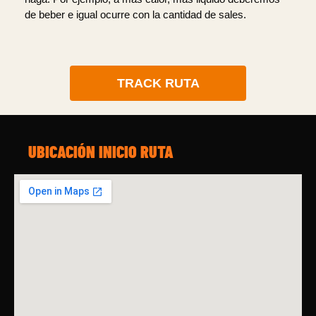
de beber e igual ocurre con la cantidad de sales.
TRACK RUTA
UBICACIÓN INICIO RUTA