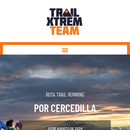
Ir
al
contenido
RUTA TRAIL RUNNING
POR CERCEDILLA
23 DE AGOSTO DE 2026