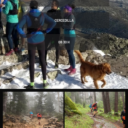
CERCEDILLA
08:30 H