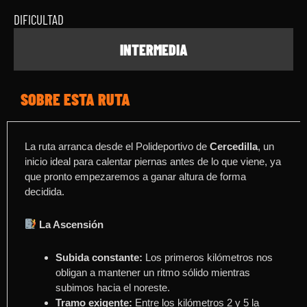
DIFICULTAD
INTERMEDIA
SOBRE ESTA RUTA
La ruta arranca desde el Polideportivo de
Cercedilla
,
un
inicio ideal para calentar piernas antes de lo que viene, ya
que pronto empezaremos a ganar altura de forma
decidida
.
La Ascensión
Subida constante:
Los primeros kilómetros nos
obligan a mantener un ritmo sólido mientras
subimos hacia el noreste
.
Tramo exigente:
Entre los kilómetros 2 y 5 la